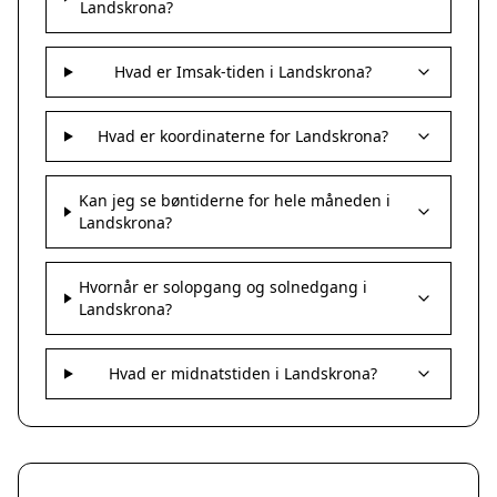
Landskrona?
Hvad er Imsak-tiden i Landskrona?
Hvad er koordinaterne for Landskrona?
Kan jeg se bøntiderne for hele måneden i
Landskrona?
Hvornår er solopgang og solnedgang i
Landskrona?
Hvad er midnatstiden i Landskrona?