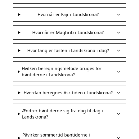
Hvornår er Fajr i Landskrona?
Hvornår er Maghrib i Landskrona?
Hvor lang er fasten i Landskrona i dag?
Hvilken beregningsmetode bruges for
bøntiderne i Landskrona?
Hvordan beregnes Asr-tiden i Landskrona?
Ændrer bøntiderne sig fra dag til dag i
Landskrona?
Påvirker sommertid bøntiderne i