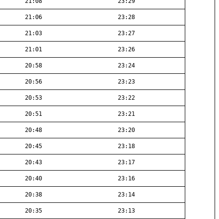
21:08
23:29
21:06
23:28
21:03
23:27
21:01
23:26
20:58
23:24
20:56
23:23
20:53
23:22
20:51
23:21
20:48
23:20
20:45
23:18
20:43
23:17
20:40
23:16
20:38
23:14
20:35
23:13