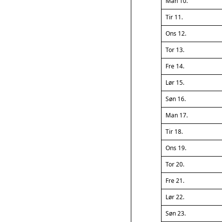
Man 10.
Tir 11.
Ons 12.
Tor 13.
Fre 14.
Lør 15.
Søn 16.
Man 17.
Tir 18.
Ons 19.
Tor 20.
Fre 21.
Lør 22.
Søn 23.