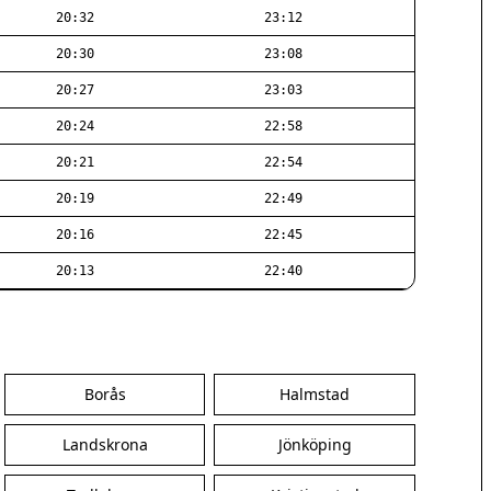
20:32
23:12
20:30
23:08
20:27
23:03
20:24
22:58
20:21
22:54
20:19
22:49
20:16
22:45
20:13
22:40
Borås
Halmstad
Landskrona
Jönköping