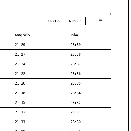
‹ Forrige
Næste ›
Maghrib
Isha
21:29
23:39
21:27
23:38
21:24
23:37
21:22
23:36
21:20
23:35
21:18
23:34
21:15
23:32
21:13
23:31
21:11
23:30