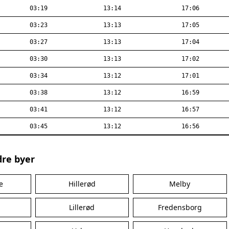
03:19
13:14
17:06
03:23
13:13
17:05
03:27
13:13
17:04
03:30
13:13
17:02
03:34
13:12
17:01
03:38
13:12
16:59
03:41
13:12
16:57
03:45
13:12
16:56
dre byer
je
Hillerød
Melby
Lillerød
Fredensborg