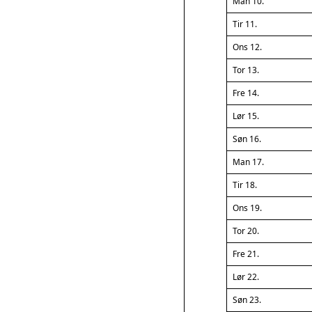
Man 10.
Tir 11.
Ons 12.
Tor 13.
Fre 14.
Lør 15.
Søn 16.
Man 17.
Tir 18.
Ons 19.
Tor 20.
Fre 21.
Lør 22.
Søn 23.