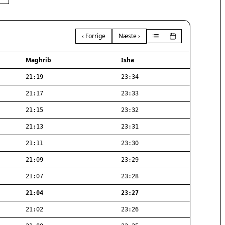
‹ Forrige
Næste ›
Maghrib
Isha
21:19
23:34
21:17
23:33
21:15
23:32
21:13
23:31
21:11
23:30
21:09
23:29
21:07
23:28
21:04
23:27
21:02
23:26