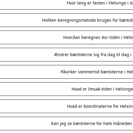
Hvor lang er fasten i Helsinge i 
Hvilken beregningsmetode bruges for bøntide
Hvordan beregnes Asr-tiden i Hels
Ændrer bøntiderne sig fra dag til dag i
Påvirker sommertid bøntiderne i He
Hvad er Imsak-tiden i Helsinge
Hvad er koordinaterne for Helsi
Kan jeg se bøntiderne for hele måneden 