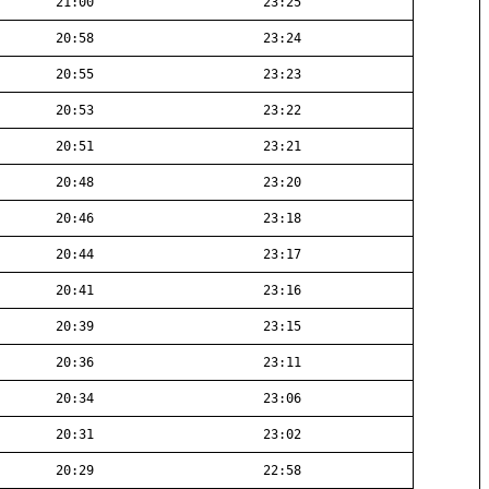
21:00
23:25
20:58
23:24
20:55
23:23
20:53
23:22
20:51
23:21
20:48
23:20
20:46
23:18
20:44
23:17
20:41
23:16
20:39
23:15
20:36
23:11
20:34
23:06
20:31
23:02
20:29
22:58