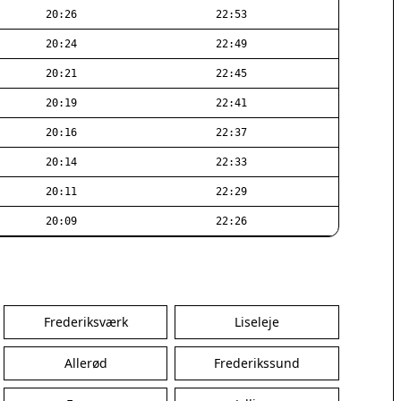
20:26
22:53
20:24
22:49
20:21
22:45
20:19
22:41
20:16
22:37
20:14
22:33
20:11
22:29
20:09
22:26
Frederiksværk
Liseleje
Allerød
Frederikssund