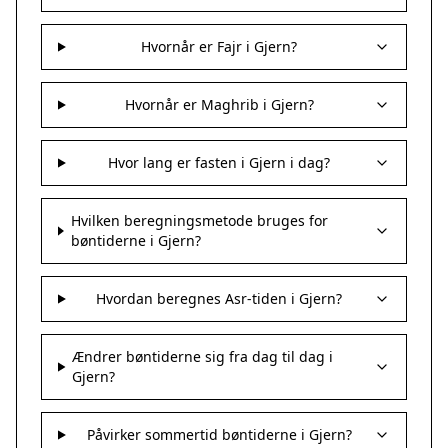
Hvornår er Fajr i Gjern?
Hvornår er Maghrib i Gjern?
Hvor lang er fasten i Gjern i dag?
Hvilken beregningsmetode bruges for
bøntiderne i Gjern?
Hvordan beregnes Asr-tiden i Gjern?
Ændrer bøntiderne sig fra dag til dag i
Gjern?
Påvirker sommertid bøntiderne i Gjern?