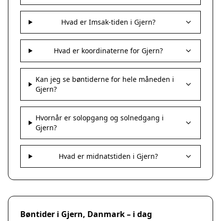
Hvad er Imsak-tiden i Gjern?
Hvad er koordinaterne for Gjern?
Kan jeg se bøntiderne for hele måneden i
Gjern?
Hvornår er solopgang og solnedgang i
Gjern?
Hvad er midnatstiden i Gjern?
Bøntider i Gjern, Danmark – i dag