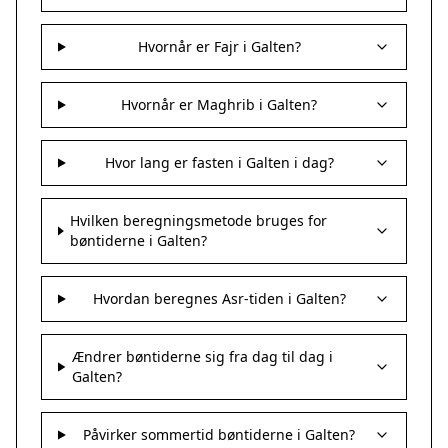
Hvornår er Fajr i Galten?
Hvornår er Maghrib i Galten?
Hvor lang er fasten i Galten i dag?
Hvilken beregningsmetode bruges for
bøntiderne i Galten?
Hvordan beregnes Asr-tiden i Galten?
Ændrer bøntiderne sig fra dag til dag i
Galten?
Påvirker sommertid bøntiderne i Galten?