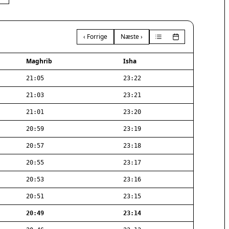
‹ Forrige
Næste ›
Maghrib
Isha
21:05
23:22
21:03
23:21
21:01
23:20
20:59
23:19
20:57
23:18
20:55
23:17
20:53
23:16
20:51
23:15
20:49
23:14