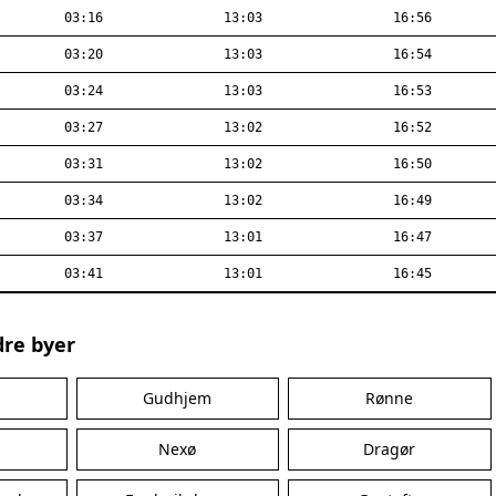
03:16
13:03
16:56
03:20
13:03
16:54
03:24
13:03
16:53
03:27
13:02
16:52
03:31
13:02
16:50
03:34
13:02
16:49
03:37
13:01
16:47
03:41
13:01
16:45
dre byer
Gudhjem
Rønne
Nexø
Dragør