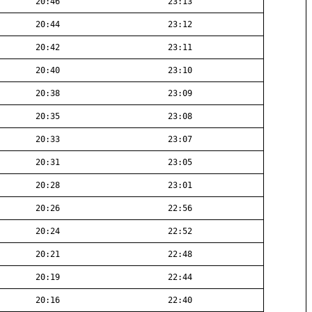
20:46
23:13
20:44
23:12
20:42
23:11
20:40
23:10
20:38
23:09
20:35
23:08
20:33
23:07
20:31
23:05
20:28
23:01
20:26
22:56
20:24
22:52
20:21
22:48
20:19
22:44
20:16
22:40