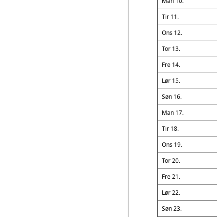
Man 10.
Tir 11.
Ons 12.
Tor 13.
Fre 14.
Lør 15.
Søn 16.
Man 17.
Tir 18.
Ons 19.
Tor 20.
Fre 21.
Lør 22.
Søn 23.