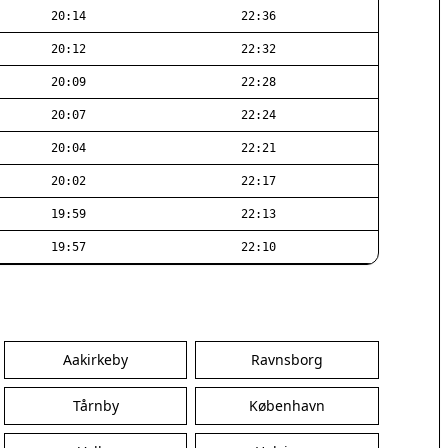
20:14
22:36
20:12
22:32
20:09
22:28
20:07
22:24
20:04
22:21
20:02
22:17
19:59
22:13
19:57
22:10
Aakirkeby
Ravnsborg
Tårnby
København