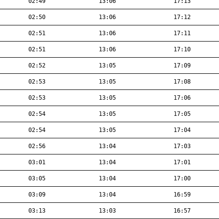
02:49
13:06
17:13
02:50
13:06
17:12
02:51
13:06
17:11
02:51
13:06
17:10
02:52
13:05
17:09
02:53
13:05
17:08
02:53
13:05
17:06
02:54
13:05
17:05
02:54
13:05
17:04
02:56
13:04
17:03
03:01
13:04
17:01
03:05
13:04
17:00
03:09
13:04
16:59
03:13
13:03
16:57