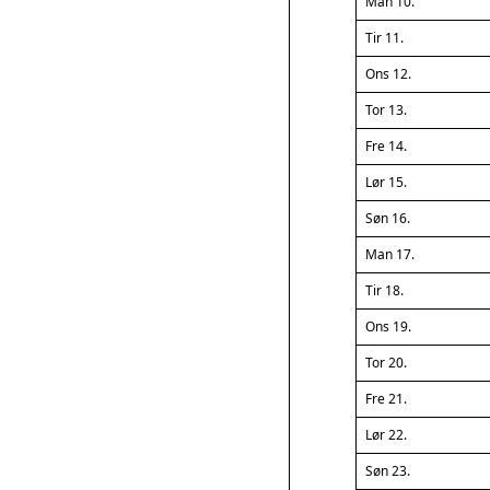
Man 10.
Tir 11.
Ons 12.
Tor 13.
Fre 14.
Lør 15.
Søn 16.
Man 17.
Tir 18.
Ons 19.
Tor 20.
Fre 21.
Lør 22.
Søn 23.