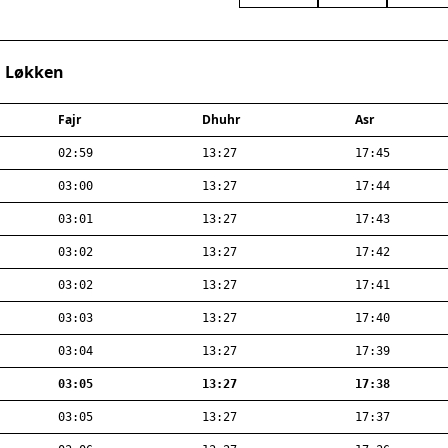
· Løkken
Fajr
Dhuhr
Asr
02:59
13:27
17:45
03:00
13:27
17:44
03:01
13:27
17:43
03:02
13:27
17:42
03:02
13:27
17:41
03:03
13:27
17:40
03:04
13:27
17:39
03:05
13:27
17:38
03:05
13:27
17:37