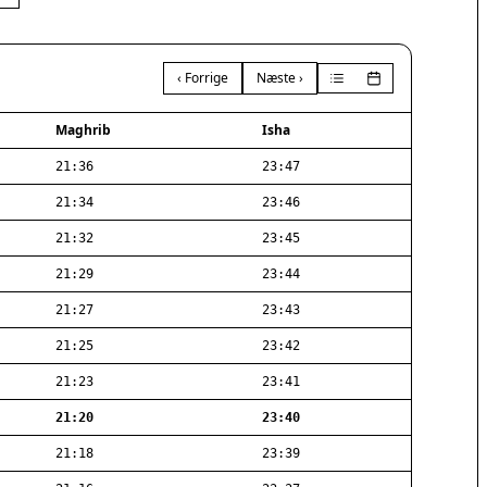
‹ Forrige
Næste ›
Maghrib
Isha
21:36
23:47
21:34
23:46
21:32
23:45
21:29
23:44
21:27
23:43
21:25
23:42
21:23
23:41
21:20
23:40
21:18
23:39