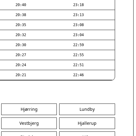
20:40
23:18
20:38
23:13
20:35
23:08
20:32
23:04
20:30
22:59
20:27
22:55
20:24
22:51
20:21
22:46
Hjørring
Lundby
Vestbjerg
Hjallerup