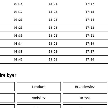
03:16
13:24
17:17
03:17
13:23
17:15
03:21
13:23
17:14
03:26
13:23
17:12
03:30
13:22
17:11
03:34
13:22
17:09
03:38
13:22
17:07
03:42
13:21
17:06
dre byer
Lendum
Brønderslev
Vodskov
Brovst