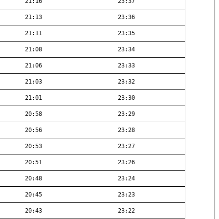
21:16
23:37
21:13
23:36
21:11
23:35
21:08
23:34
21:06
23:33
21:03
23:32
21:01
23:30
20:58
23:29
20:56
23:28
20:53
23:27
20:51
23:26
20:48
23:24
20:45
23:23
20:43
23:22