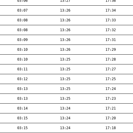
03:06
13:27
17:36
03:07
13:26
17:34
03:08
13:26
17:33
03:08
13:26
17:32
03:09
13:26
17:31
03:10
13:26
17:29
03:10
13:25
17:28
03:11
13:25
17:27
03:12
13:25
17:25
03:13
13:25
17:24
03:13
13:25
17:23
03:14
13:24
17:21
03:15
13:24
17:20
03:15
13:24
17:18