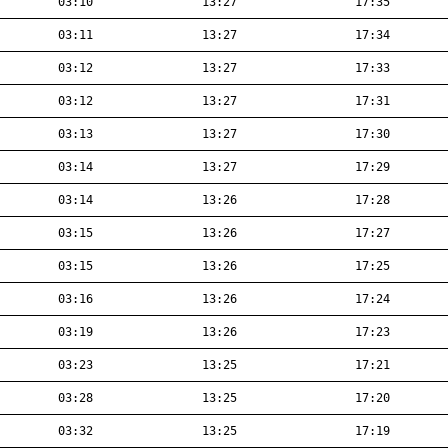
03:10
13:27
17:35
03:11
13:27
17:34
03:12
13:27
17:33
03:12
13:27
17:31
03:13
13:27
17:30
03:14
13:27
17:29
03:14
13:26
17:28
03:15
13:26
17:27
03:15
13:26
17:25
03:16
13:26
17:24
03:19
13:26
17:23
03:23
13:25
17:21
03:28
13:25
17:20
03:32
13:25
17:19