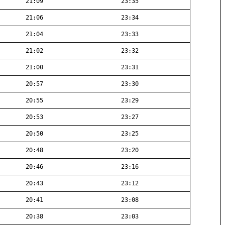
21:09
23:35
21:06
23:34
21:04
23:33
21:02
23:32
21:00
23:31
20:57
23:30
20:55
23:29
20:53
23:27
20:50
23:25
20:48
23:20
20:46
23:16
20:43
23:12
20:41
23:08
20:38
23:03