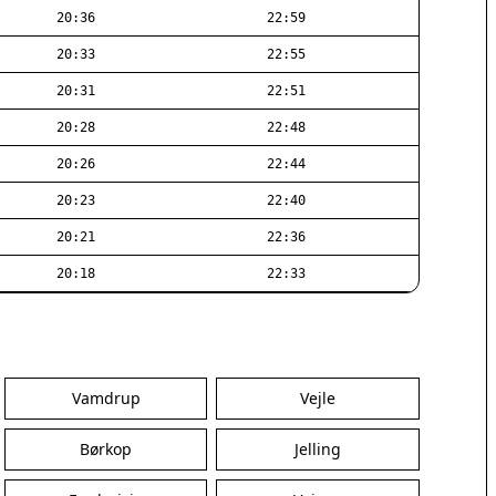
20:36
22:59
20:33
22:55
20:31
22:51
20:28
22:48
20:26
22:44
20:23
22:40
20:21
22:36
20:18
22:33
Vamdrup
Vejle
Børkop
Jelling