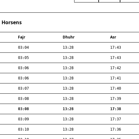
· Horsens
Fajr
Dhuhr
Asr
03:04
13:28
17:43
03:05
13:28
17:43
03:06
13:28
17:42
03:06
13:28
17:41
03:07
13:28
17:40
03:08
13:28
17:39
03:08
13:28
17:38
03:09
13:28
17:37
03:10
13:28
17:36