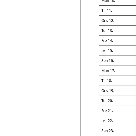
Man 10.
Tir 11.
Ons 12.
Tor 13.
Fre 14.
Lør 15.
Søn 16.
Man 17.
Tir 18.
Ons 19.
Tor 20.
Fre 21.
Lør 22.
Søn 23.