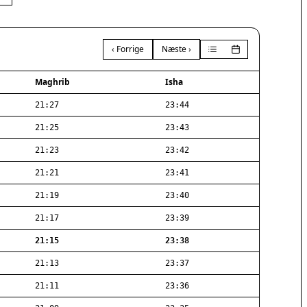
‹ Forrige
Næste ›
Maghrib
Isha
21:27
23:44
21:25
23:43
21:23
23:42
21:21
23:41
21:19
23:40
21:17
23:39
21:15
23:38
21:13
23:37
21:11
23:36