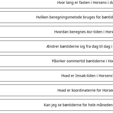
Hvor lang er fasten i Horsens i d
Hvilken beregningsmetode bruges for bøntid
Hvordan beregnes Asr-tiden i Hor
Ændrer bøntiderne sig fra dag til dag 
Påvirker sommertid bøntiderne i Ho
Hvad er Imsak-tiden i Horsens
Hvad er koordinaterne for Horse
Kan jeg se bøntiderne for hele måneden