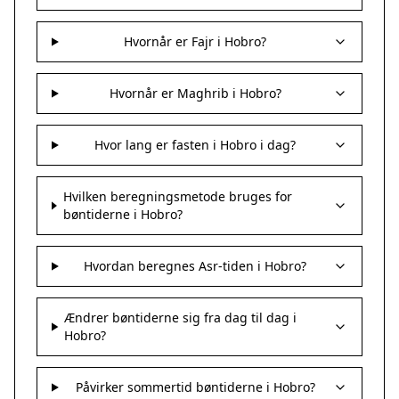
Hvornår er Fajr i Hobro?
Hvornår er Maghrib i Hobro?
Hvor lang er fasten i Hobro i dag?
Hvilken beregningsmetode bruges for
bøntiderne i Hobro?
Hvordan beregnes Asr-tiden i Hobro?
Ændrer bøntiderne sig fra dag til dag i
Hobro?
Påvirker sommertid bøntiderne i Hobro?