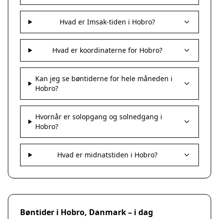
Hvad er Imsak-tiden i Hobro?
Hvad er koordinaterne for Hobro?
Kan jeg se bøntiderne for hele måneden i
Hobro?
Hvornår er solopgang og solnedgang i
Hobro?
Hvad er midnatstiden i Hobro?
Bøntider i Hobro, Danmark – i dag