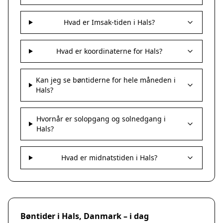
Hvad er Imsak-tiden i Hals?
Hvad er koordinaterne for Hals?
Kan jeg se bøntiderne for hele måneden i
Hals?
Hvornår er solopgang og solnedgang i
Hals?
Hvad er midnatstiden i Hals?
Bøntider i Hals, Danmark – i dag