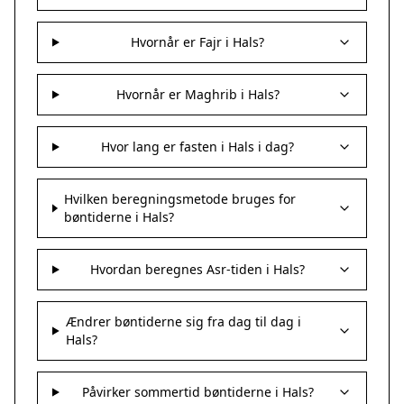
Hvornår er Fajr i Hals?
Hvornår er Maghrib i Hals?
Hvor lang er fasten i Hals i dag?
Hvilken beregningsmetode bruges for
bøntiderne i Hals?
Hvordan beregnes Asr-tiden i Hals?
Ændrer bøntiderne sig fra dag til dag i
Hals?
Påvirker sommertid bøntiderne i Hals?