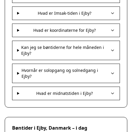
Hvad er Imsak-tiden i Ejby?
Hvad er koordinaterne for Ejby?
Kan jeg se bøntiderne for hele måneden i
Ejby?
Hvornår er solopgang og solnedgang i
Ejby?
Hvad er midnatstiden i Ejby?
Bøntider i Ejby, Danmark – i dag