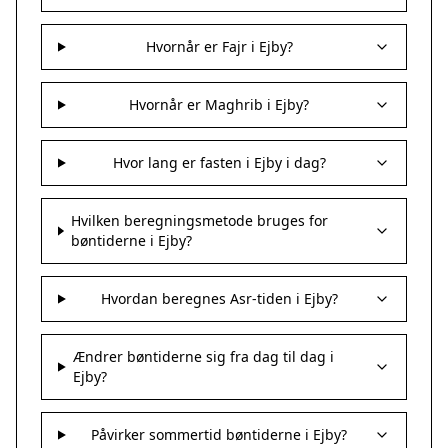
Hvornår er Fajr i Ejby?
Hvornår er Maghrib i Ejby?
Hvor lang er fasten i Ejby i dag?
Hvilken beregningsmetode bruges for
bøntiderne i Ejby?
Hvordan beregnes Asr-tiden i Ejby?
Ændrer bøntiderne sig fra dag til dag i
Ejby?
Påvirker sommertid bøntiderne i Ejby?